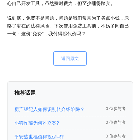
心自己开发工具，虽然费时费力，但至少睡得踏实。
说到底，免费不是问题，问题是我们常常为了省点小钱，忽
略了潜在的法律风险。下次使用免费工具前，不妨多问自己
一句：这份”免费”，我付得起代价吗？
返回原文
推荐话题
房产经纪人如何识别转介绍陷阱？
0 位参与者
小额诈骗为何难立案?
0 位参与者
平安盛世福值得投保吗?
0 位参与者