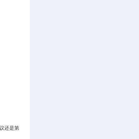
会议还是第