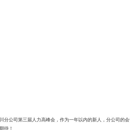
寿四川分公司第三届人力高峰会，作为一年以内的新人，分公司的
期待！